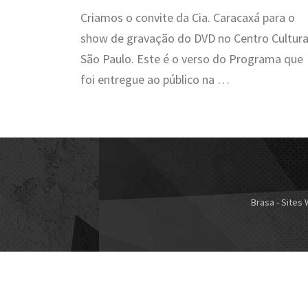
Criamos o convite da Cia. Caracaxá para o
show de gravação do DVD no Centro Cultura
São Paulo. Este é o verso do Programa que
foi entregue ao público na …
Brasa - Sites