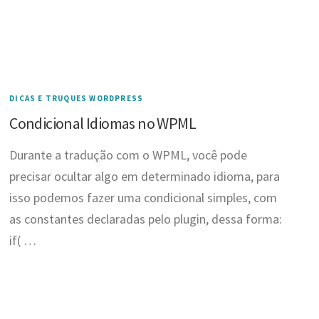
DICAS E TRUQUES WORDPRESS
Condicional Idiomas no WPML
Durante a tradução com o WPML, você pode
precisar ocultar algo em determinado idioma, para
isso podemos fazer uma condicional simples, com
as constantes declaradas pelo plugin, dessa forma:
if( …