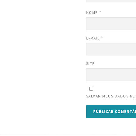
NOME
*
E-MAIL
*
SITE
SALVAR MEUS DADOS NE