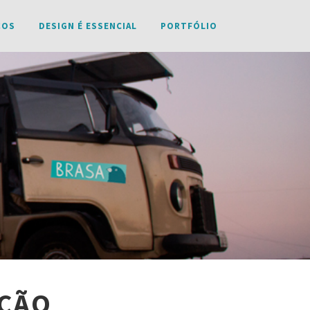
ÇOS
DESIGN É ESSENCIAL
PORTFÓLIO
AÇÃO