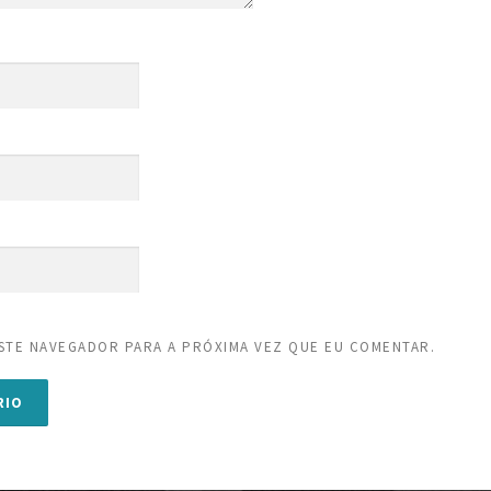
STE NAVEGADOR PARA A PRÓXIMA VEZ QUE EU COMENTAR.