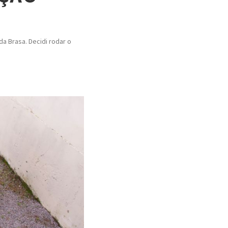
a Brasa. Decidi rodar o