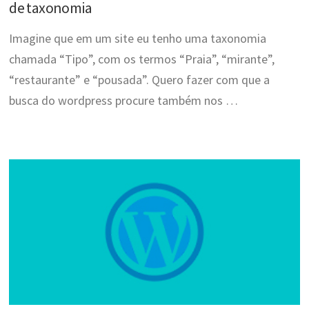
de taxonomia
Imagine que em um site eu tenho uma taxonomia
chamada “Tipo”, com os termos “Praia”, “mirante”,
“restaurante” e “pousada”. Quero fazer com que a
busca do wordpress procure também nos …