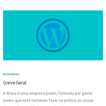
NOVIDADES
Greve Geral
A Brasa é uma empresa jovem, formada por gente
jovem que está tentando fazer na prática as coisas