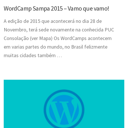
WordCamp Sampa 2015 – Vamo que vamo!
A edição de 2015 que acontecerá no dia 28 de
Novembro, terá sede novamente na conhecida PUC
Consolação (ver Mapa) Os WordCamps acontecem
em varias partes do mundo, no Brasil felizmente
muitas cidades também …