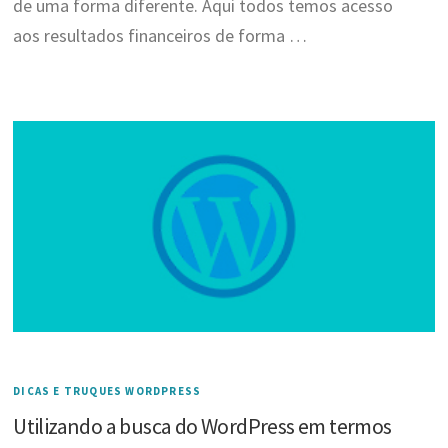
de uma forma diferente. Aqui todos temos acesso
aos resultados financeiros de forma …
DICAS E TRUQUES WORDPRESS
Utilizando a busca do WordPress em termos