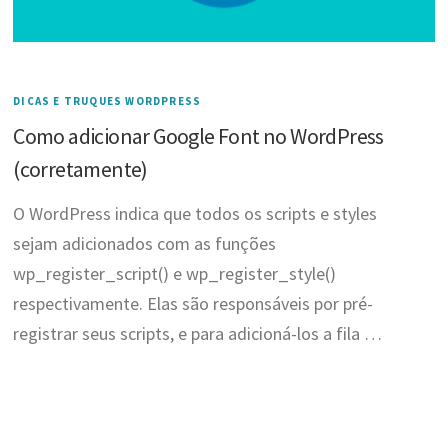
DICAS E TRUQUES WORDPRESS
Como adicionar Google Font no WordPress
(corretamente)
O WordPress indica que todos os scripts e styles
sejam adicionados com as funções
wp_register_script() e wp_register_style()
respectivamente. Elas são responsáveis por pré-
registrar seus scripts, e para adicioná-los a fila …