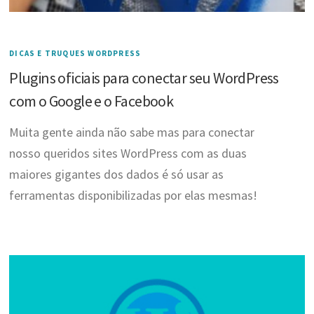
DICAS E TRUQUES WORDPRESS
Plugins oficiais para conectar seu WordPress
com o Google e o Facebook
Muita gente ainda não sabe mas para conectar
nosso queridos sites WordPress com as duas
maiores gigantes dos dados é só usar as
ferramentas disponibilizadas por elas mesmas!