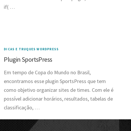
if( …
DICAS E TRUQUES WORDPRESS
Plugin SportsPress
Em tempo de Copa do Mundo no Brasil,
encontramos esse plugin SportsPress que tem
como objetivo organizar sites de times. Com ele é
possível adicionar horários, resultados, tabelas de
classificação, …