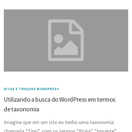
DICAS E TRUQUES WORDPRESS
Utilizando a busca do WordPress em termos
de taxonomia
Imagine que em um site eu tenho uma taxonomia
chamada “Tipo”, com os termos “Praia”, “mirante”,