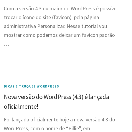
Com a versão 4.3 ou maior do WordPress é possível
trocar o ícone do site (favicon) pela página
administrativa Personalizar. Nesse tutorial vou
mostrar como podemos deixar um favicon padrão
…
DICAS E TRUQUES WORDPRESS
Nova versão do WordPress (4.3) é lançada
oficialmente!
Foi lançada oficialmente hoje a nova versão 4.3 do
WordPress, com o nome de “Billie”, em