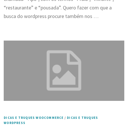
“restaurante” e “pousada”. Quero fazer com que a
busca do wordpress procure também nos …
DICAS E TRUQUES WOOCOMMERCE
/
DICAS E TRUQUES
WORDPRESS