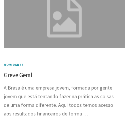
NOVIDADES
Greve Geral
A Brasa é uma empresa jovem, formada por gente
jovem que está tentando fazer na prática as coisas
de uma forma diferente. Aqui todos temos acesso
aos resultados financeiros de forma …