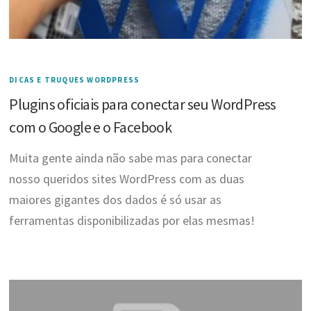
DICAS E TRUQUES WORDPRESS
Plugins oficiais para conectar seu WordPress
com o Google e o Facebook
Muita gente ainda não sabe mas para conectar
nosso queridos sites WordPress com as duas
maiores gigantes dos dados é só usar as
ferramentas disponibilizadas por elas mesmas!