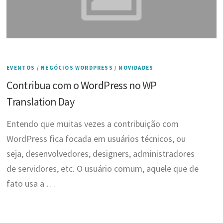
EVENTOS
/
NEGÓCIOS WORDPRESS
/
NOVIDADES
Contribua com o WordPress no WP
Translation Day
Entendo que muitas vezes a contribuição com
WordPress fica focada em usuários técnicos, ou
seja, desenvolvedores, designers, administradores
de servidores, etc. O usuário comum, aquele que de
fato usa a …