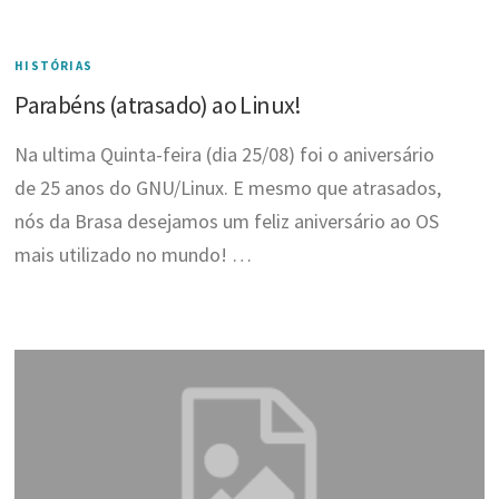
HISTÓRIAS
Parabéns (atrasado) ao Linux!
Na ultima Quinta-feira (dia 25/08) foi o aniversário
de 25 anos do GNU/Linux. E mesmo que atrasados,
nós da Brasa desejamos um feliz aniversário ao OS
mais utilizado no mundo! …