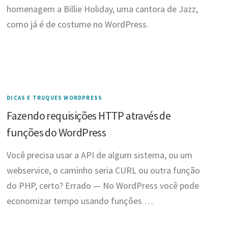
homenagem a Billie Holiday, uma cantora de Jazz,
como já é de costume no WordPress.
DICAS E TRUQUES WORDPRESS
Fazendo requisições HTTP através de
funções do WordPress
Você precisa usar a API de algum sistema, ou um
webservice, o caminho seria CURL ou outra função
do PHP, certo? Errado — No WordPress você pode
economizar tempo usando funções …
Navegação