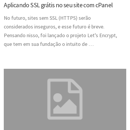
Aplicando SSL grátis no seu site com cPanel
No futuro, sites sem SSL (HTTPS) serão
considerados inseguros, e esse futuro é breve.
Pensando nisso, foi lançado o projeto Let’s Encrypt,
que tem em sua fundação o intuito de …